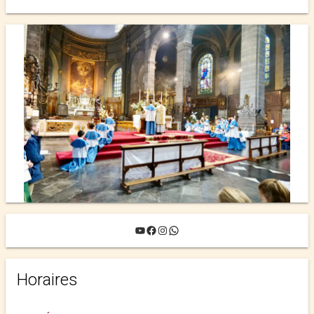
YouTube
Facebook
Instagram
WhatsApp
Horaires