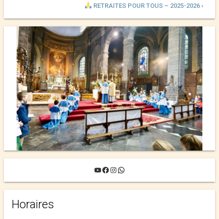
RETRAITES POUR TOUS – 2025-2026 ›
YouTube
Facebook
Instagram
WhatsApp
Horaires