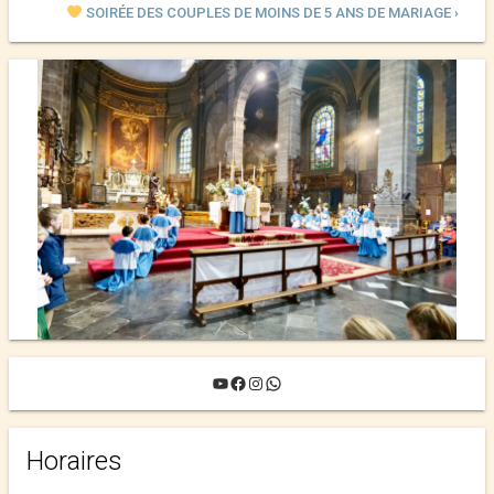
SOIRÉE DES COUPLES DE MOINS DE 5 ANS DE MARIAGE ›
DES FAMILLES
YouTube
Facebook
Instagram
WhatsApp
Horaires