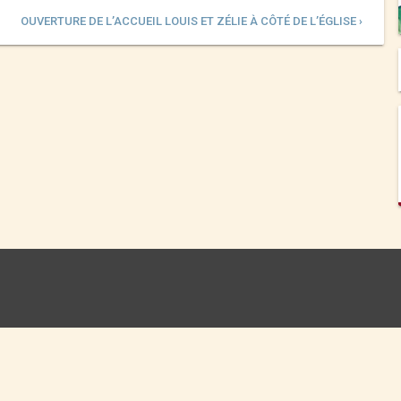
OUVERTURE DE L’ACCUEIL LOUIS ET ZÉLIE À CÔTÉ DE L’ÉGLISE ›