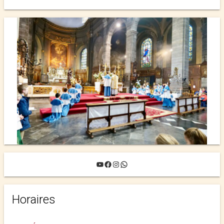
YouTube
Facebook
Instagram
WhatsApp
Horaires