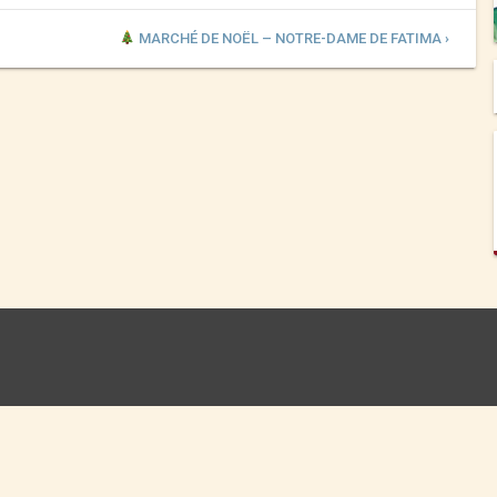
MARCHÉ DE NOËL – NOTRE-DAME DE FATIMA ›