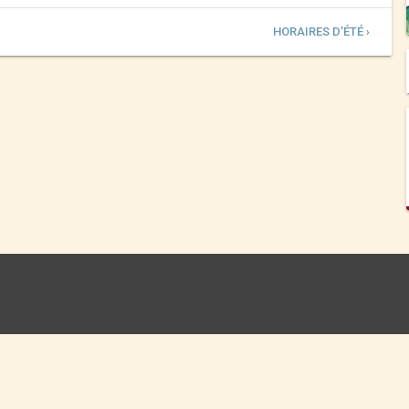
HORAIRES D’ÉTÉ ›