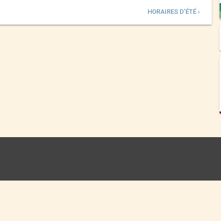
HORAIRES D’ÉTÉ ›