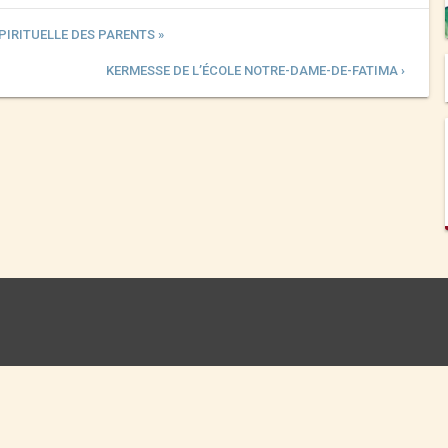
SPIRITUELLE DES PARENTS »
KERMESSE DE L’ÉCOLE NOTRE-DAME-DE-FATIMA ›