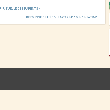
SPIRITUELLE DES PARENTS »
KERMESSE DE L’ÉCOLE NOTRE-DAME-DE-FATIMA ›