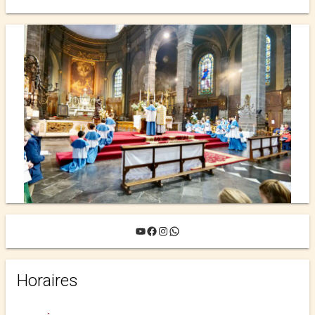
YouTube
Facebook
Instagram
WhatsApp
Horaires