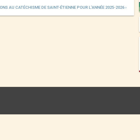
ONS AU CATÉCHISME DE SAINT-ÉTIENNE POUR L’ANNÉE 2025-2026 ›